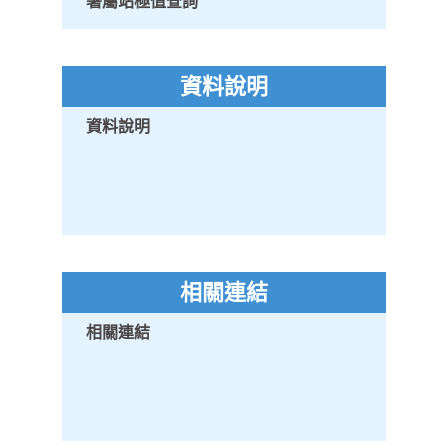
署屬站極值查詢
資料說明
資料說明
相關連結
相關連結