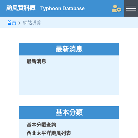
颱風資料庫
Typhoon Database
首頁
網站導覽
最新消息
最新消息
基本分類
基本分類查詢
西北太平洋颱風列表