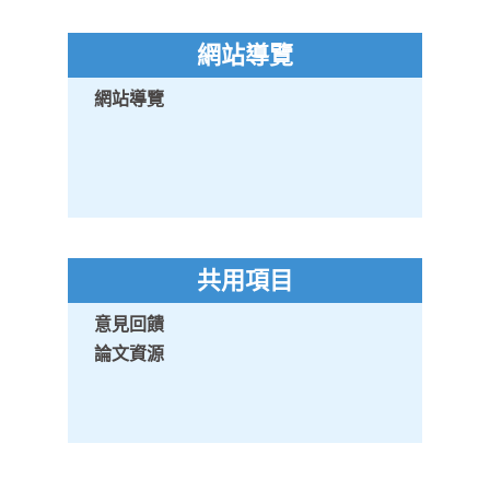
網站導覽
網站導覽
共用項目
意見回饋
論文資源